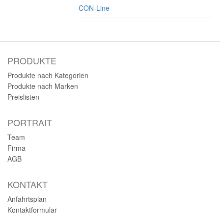
CON-Line
PRODUKTE
Produkte nach Kategorien
Produkte nach Marken
Preislisten
PORTRAIT
Team
Firma
AGB
KONTAKT
Anfahrtsplan
Kontaktformular