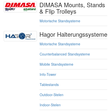
DIMASA Mounts, Stands
& Flip Trolleys
Motorische Standsysteme
Hagor Halterungssysteme
Motorische Standsysteme
Counterbalanced Standsysteme
Mobile Standsysteme
Info-Tower
Tablestands
Outdoor-Stelen
Indoor-Stelen