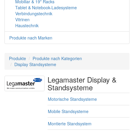
Mobiliar & 19" Racks
Tablet & Notebook-Ladesysteme
Verbindungstechnik
Vitrinen
Haustechnik
Produkte nach Marken
Produkte
Produkte nach Kategorien
Display Standsysteme
Legamaster Display &
Standsysteme
Motorische Standsysteme
Mobile Standsysteme
Montierte Standsystem