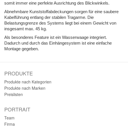
somit immer eine perfekte Ausrichtung des Blickwinkels.
Abnehmbare Kunststoffabdeckungen sorgen für eine saubere
Kabelführung entlang der stabilen Tragarme. Die
Belastungsgrenze des Systems liegt bei einem Gewicht von
insgesamt max. 45 kg.
Als besonderes Feature ist ein Wasserwaage integriert.
Dadurch und durch das Einhängesystem ist eine einfache
Montage gegeben.
PRODUKTE
Produkte nach Kategorien
Produkte nach Marken
Preislisten
PORTRAIT
Team
Firma