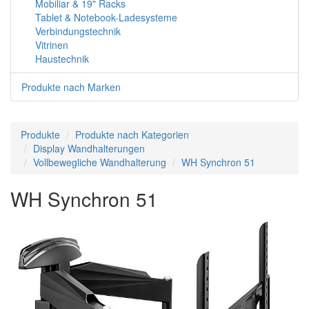
Mobiliar & 19" Racks
Tablet & Notebook-Ladesysteme
Verbindungstechnik
Vitrinen
Haustechnik
Produkte nach Marken
Produkte
Produkte nach Kategorien
Display Wandhalterungen
Vollbewegliche Wandhalterung
WH Synchron 51
WH Synchron 51