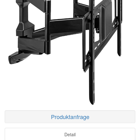
Produktanfrage
Detail