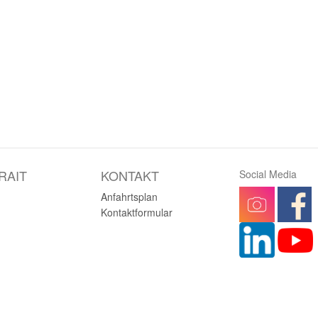
RAIT
KONTAKT
Social Media
Anfahrtsplan
Kontaktformular