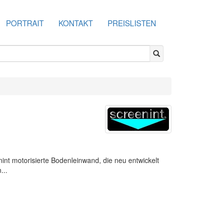
PORTRAIT
KONTAKT
PREISLISTEN
nt motorisierte Bodenleinwand, die neu entwickelt
...