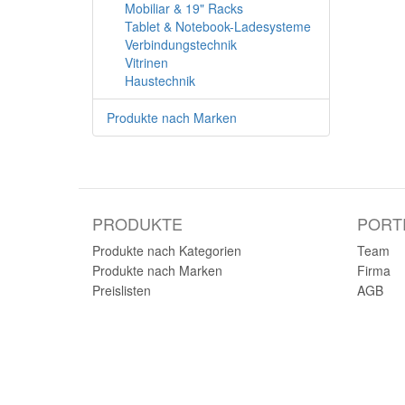
Mobiliar & 19" Racks
Tablet & Notebook-Ladesysteme
Verbindungstechnik
Vitrinen
Haustechnik
Produkte nach Marken
PRODUKTE
PORT
Produkte nach Kategorien
Team
Produkte nach Marken
Firma
Preislisten
AGB