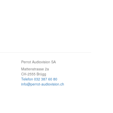
Perrot Audiovision SA
Mattenstrasse 2a
CH-2555 Brügg
Telefon 032 387 60 80
info@perrot-audiovision.ch