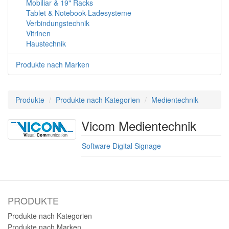
Mobiliar & 19" Racks
Tablet & Notebook-Ladesysteme
Verbindungstechnik
Vitrinen
Haustechnik
Produkte nach Marken
Produkte
Produkte nach Kategorien
Medientechnik
Vicom Medientechnik
Software Digital Signage
PRODUKTE
Produkte nach Kategorien
Produkte nach Marken