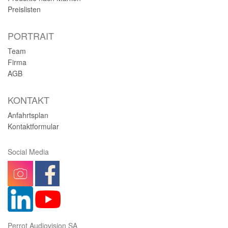
Preislisten
PORTRAIT
Team
Firma
AGB
KONTAKT
Anfahrtsplan
Kontaktformular
Social Media
Perrot Audiovision SA