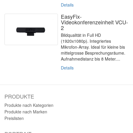
Details
EasyFix-
Videokonferenzeinheit VCU-
2
Bildqualität in Full HD
(1920x1080p). Integriertes
Mikrofon-Array. Ideal für kleine bis
mittelgrosse Besprechungsräume.
Aufnahmedistanz bis 8 Meter....
Details
PRODUKTE
Produkte nach Kategorien
Produkte nach Marken
Preislisten