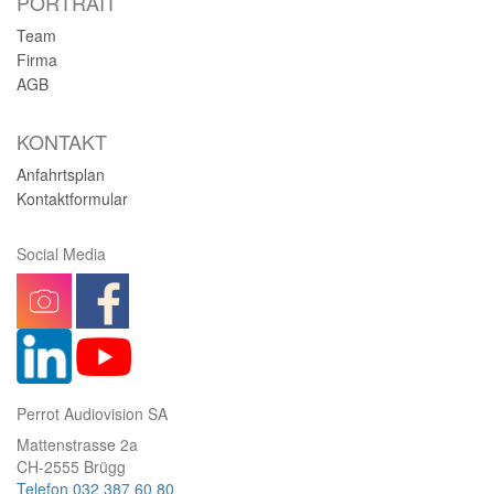
PORTRAIT
Team
Firma
AGB
KONTAKT
Anfahrtsplan
Kontaktformular
Social Media
Perrot Audiovision SA
Mattenstrasse 2a
CH-2555 Brügg
Telefon 032 387 60 80