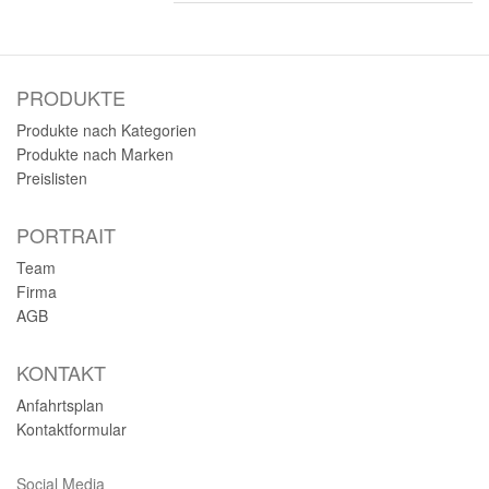
PRODUKTE
Produkte nach Kategorien
Produkte nach Marken
Preislisten
PORTRAIT
Team
Firma
AGB
KONTAKT
Anfahrtsplan
Kontaktformular
Social Media