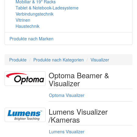
Mobiliar & 19" Racks
Tablet & Notebook-Ladesysteme
Verbindungstechnik
Vitrinen
Haustechnik
Produkte nach Marken
Produkte
Produkte nach Kategorien
Visualizer
Optoma Beamer &
Visualizer
Optoma Visualizer
Lumens Visualizer
/Kameras
Lumens Visualizer