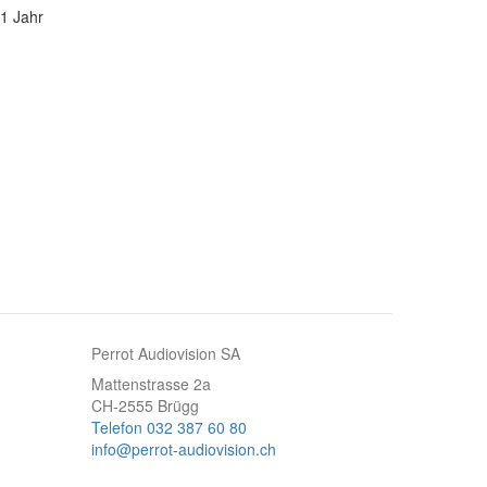
 1 Jahr
Perrot Audiovision SA
Mattenstrasse 2a
CH-2555 Brügg
Telefon 032 387 60 80
info@perrot-audiovision.ch