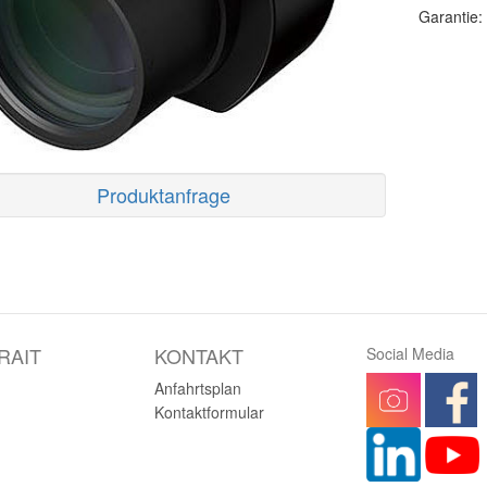
Garantie:
Produktanfrage
RAIT
KONTAKT
Social Media
Anfahrtsplan
Kontaktformular