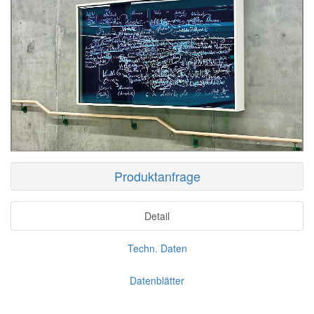
Produktanfrage
Detail
Techn. Daten
Datenblätter