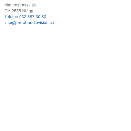
Mattenstrasse 2a
CH-2555 Brügg
Telefon 032 387 60 80
info@perrot-audiovision.ch