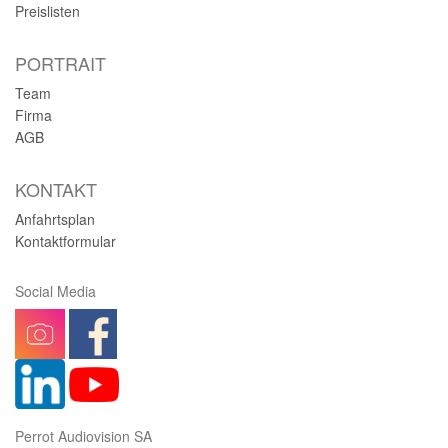
Preislisten
PORTRAIT
Team
Firma
AGB
KONTAKT
Anfahrtsplan
Kontaktformular
Social Media
Perrot Audiovision SA