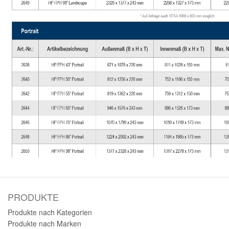
PRODUKTE
Produkte nach Kategorien
Produkte nach Marken