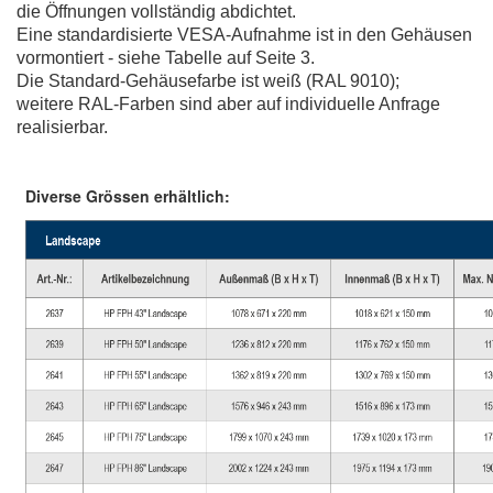
die Öffnungen vollständig abdichtet.
Eine standardisierte VESA-Aufnahme ist in den Gehäusen
vormontiert - siehe Tabelle auf Seite 3.
Die Standard-Gehäusefarbe ist weiß (RAL 9010);
weitere RAL-Farben sind aber auf individuelle Anfrage
realisierbar.
Diverse Grössen erhältlich: