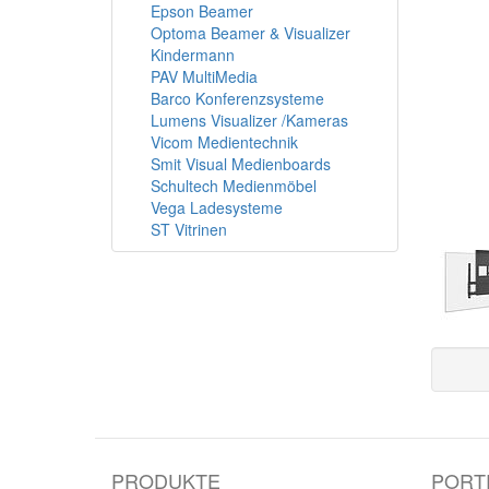
Epson Beamer
Optoma Beamer & Visualizer
Kindermann
PAV MultiMedia
Barco Konferenzsysteme
Lumens Visualizer /Kameras
Vicom Medientechnik
Smit Visual Medienboards
Schultech Medienmöbel
Vega Ladesysteme
ST Vitrinen
PRODUKTE
PORT