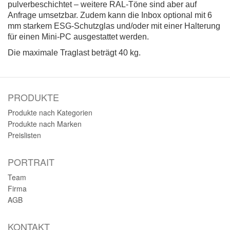
pulverbeschichtet – weitere RAL-Töne sind aber auf
Anfrage umsetzbar. Zudem kann die Inbox optional mit 6
mm starkem ESG-Schutzglas und/oder mit einer Halterung
für einen Mini-PC ausgestattet werden.
Die maximale Traglast beträgt 40 kg.
PRODUKTE
Produkte nach Kategorien
Produkte nach Marken
Preislisten
PORTRAIT
Team
Firma
AGB
KONTAKT