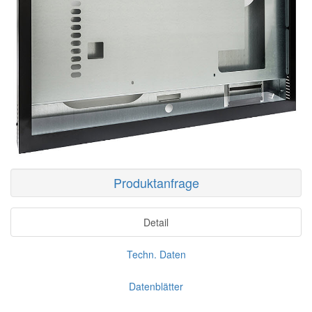
Produktanfrage
Detail
Techn. Daten
Datenblätter