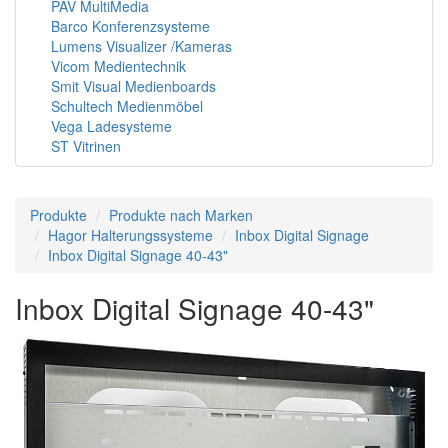
PAV MultiMedia
Barco Konferenzsysteme
Lumens Visualizer /Kameras
Vicom Medientechnik
Smit Visual Medienboards
Schultech Medienmöbel
Vega Ladesysteme
ST Vitrinen
Produkte
Produkte nach Marken
Hagor Halterungssysteme
Inbox Digital Signage
Inbox Digital Signage 40-43"
Inbox Digital Signage 40-43"