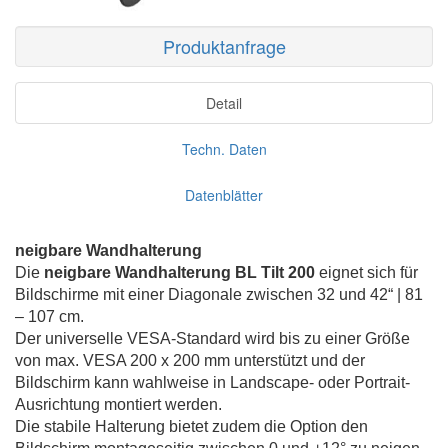
Produktanfrage
Detail
Techn. Daten
Datenblätter
neigbare Wandhalterung
Die
neigbare Wandhalterung BL Tilt 200
eignet sich für
Bildschirme mit einer Diagonale zwischen 32 und 42“ | 81
– 107 cm.
Der universelle VESA-Standard wird bis zu einer Größe
von max. VESA 200 x 200 mm unterstützt und der
Bildschirm kann wahlweise in Landscape- oder Portrait-
Ausrichtung montiert werden.
Die stabile Halterung bietet zudem die Option den