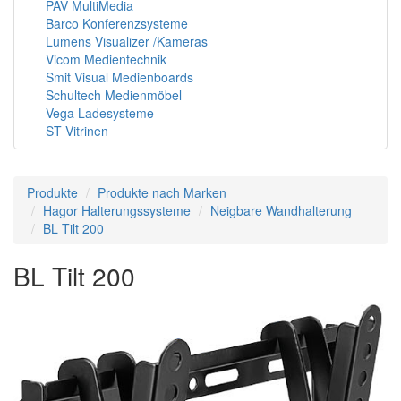
PAV MultiMedia
Barco Konferenzsysteme
Lumens Visualizer /Kameras
Vicom Medientechnik
Smit Visual Medienboards
Schultech Medienmöbel
Vega Ladesysteme
ST Vitrinen
Produkte
Produkte nach Marken
Hagor Halterungssysteme
Neigbare Wandhalterung
BL Tilt 200
BL Tilt 200