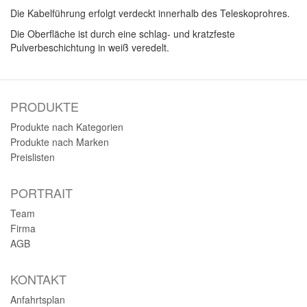
Die Kabelführung erfolgt verdeckt innerhalb des Teleskoprohres.
Die Oberfläche ist durch eine schlag- und kratzfeste
Pulverbeschichtung in weiß veredelt.
PRODUKTE
Produkte nach Kategorien
Produkte nach Marken
Preislisten
PORTRAIT
Team
Firma
AGB
KONTAKT
Anfahrtsplan