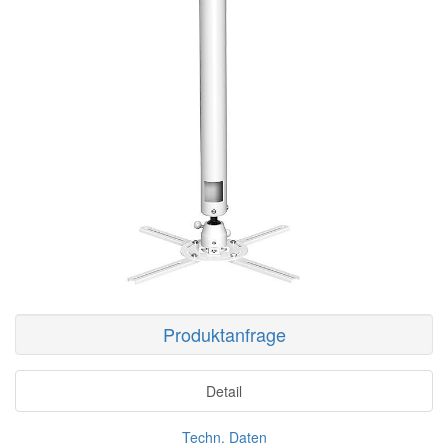
Produktanfrage
Detail
Techn. Daten