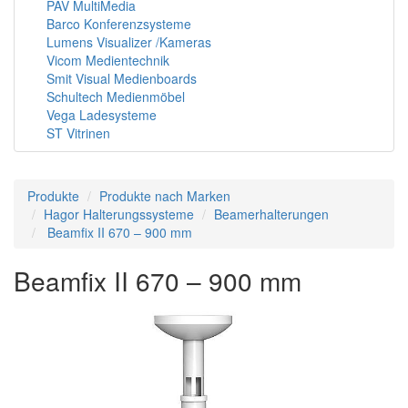
PAV MultiMedia
Barco Konferenzsysteme
Lumens Visualizer /Kameras
Vicom Medientechnik
Smit Visual Medienboards
Schultech Medienmöbel
Vega Ladesysteme
ST Vitrinen
Produkte
Produkte nach Marken
Hagor Halterungssysteme
Beamerhalterungen
Beamfix II 670 – 900 mm
Beamfix II 670 – 900 mm