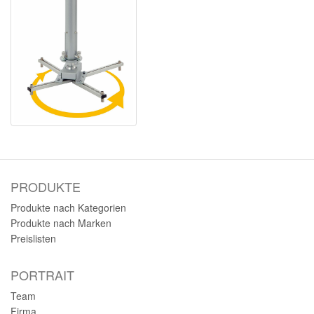
PRODUKTE
Produkte nach Kategorien
Produkte nach Marken
Preislisten
PORTRAIT
Team
Firma