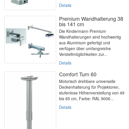
Details
Premium Wandhalterung 38
bis 141 cm
Die Kindermann Premium
Wandhalterungen sind hochwertig
aus Aluminium gefertigt und
verfügen über umfangreiche
Verstellmöglichkeiten zur...
Details
Comfort Turn 60
Motorisch drehbare universelle
Deckenhalterung für Projektoren,
stufenlose Höhenverstellung von 49
bis 65 cm, Farbe: RAL 9006...
Details