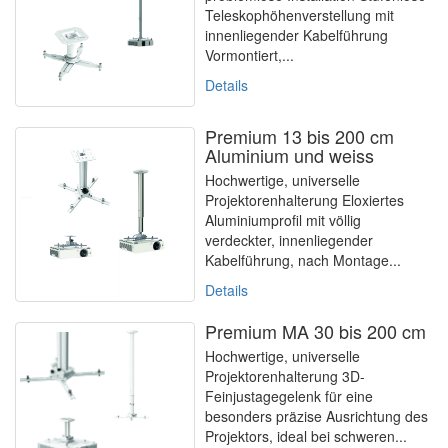
Teleskophöhenverstellung mit
innenliegender Kabelführung
Vormontiert,...
Details
Premium 13 bis 200 cm
Aluminium und weiss
Hochwertige, universelle
Projektorenhalterung Eloxiertes
Aluminiumprofil mit völlig
verdeckter, innenliegender
Kabelführung, nach Montage...
Details
Premium MA 30 bis 200 cm
Hochwertige, universelle
Projektorenhalterung 3D-
Feinjustagegelenk für eine
besonders präzise Ausrichtung des
Projektors, ideal bei schweren...