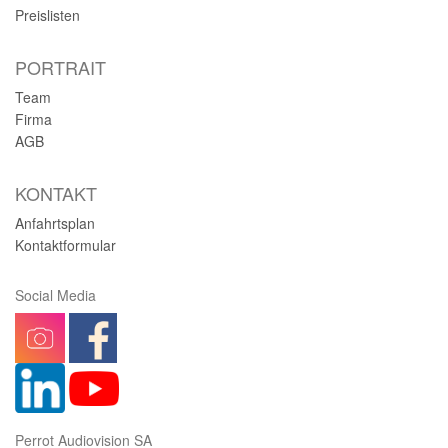
Preislisten
PORTRAIT
Team
Firma
AGB
KONTAKT
Anfahrtsplan
Kontaktformular
Social Media
Perrot Audiovision SA