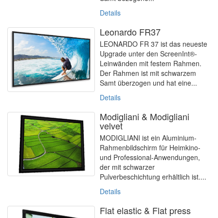
Details
Leonardo FR37
LEONARDO FR 37 ist das neueste
Upgrade unter den ScreenInt®-
Leinwänden mit festem Rahmen.
Der Rahmen ist mit schwarzem
Samt überzogen und hat eine...
Details
Modigliani & Modigliani
velvet
MODIGLIANI ist ein Aluminium-
Rahmenbildschirm für Heimkino-
und Professional-Anwendungen,
der mit schwarzer
Pulverbeschichtung erhältlich ist....
Details
Flat elastic & Flat press