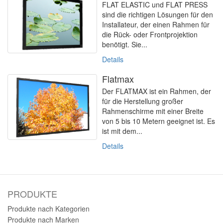
FLAT ELASTIC und FLAT PRESS
sind die richtigen Lösungen für den
Installateur, der einen Rahmen für
die Rück- oder Frontprojektion
benötigt. Sie...
Details
Flatmax
Der FLATMAX ist ein Rahmen, der
für die Herstellung großer
Rahmenschirme mit einer Breite
von 5 bis 10 Metern geeignet ist. Es
ist mit dem...
Details
PRODUKTE
Produkte nach Kategorien
Produkte nach Marken