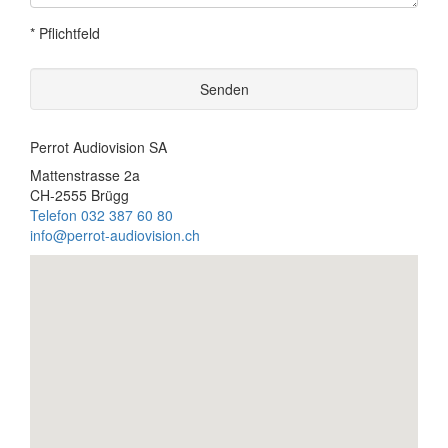
* Pflichtfeld
Senden
Perrot Audiovision SA
Mattenstrasse 2a
CH-2555 Brügg
Telefon 032 387 60 80
info@perrot-audiovision.ch