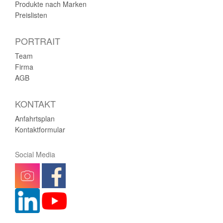
Produkte nach Marken
Preislisten
PORTRAIT
Team
Firma
AGB
KONTAKT
Anfahrtsplan
Kontaktformular
Social Media