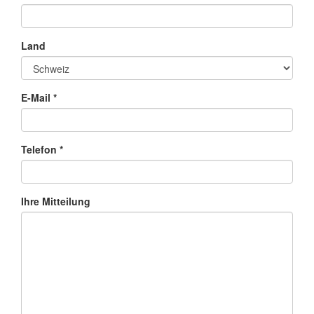
Land
E-Mail *
Telefon *
Ihre Mitteilung