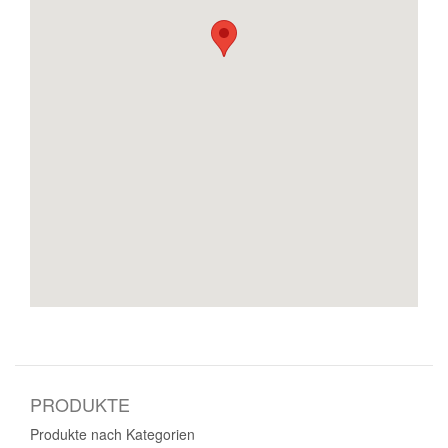
PRODUKTE
Produkte nach Kategorien