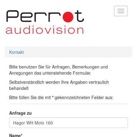
Toggle
navigati
Kontakt
Bitte benutzen Sie für Anfragen, Bemerkungen und
Anregungen das untenstehende Formular.
Selbstverständlich werden Ihre Angaben vertraulich
behandelt
Bitte füllen Sie die mit
*
gekennzeichneten Felder aus:
Anfrage zu
Name*