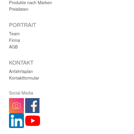
Produkte nach Marken
Preislisten
PORTRAIT
Team
Firma
AGB
KONTAKT
Anfahrtsplan
Kontaktformular
Social Media