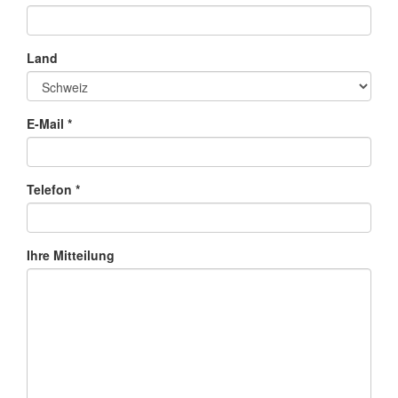
Land
E-Mail *
Telefon *
Ihre Mitteilung