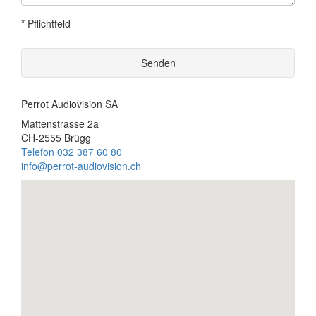
* Pflichtfeld
Senden
Perrot Audiovision SA
Mattenstrasse 2a
CH-2555 Brügg
Telefon 032 387 60 80
info@perrot-audiovision.ch