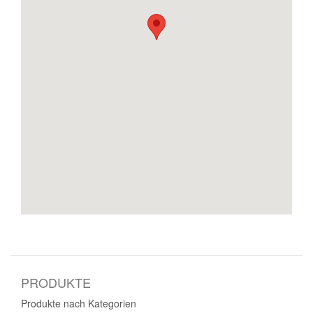
PRODUKTE
Produkte nach Kategorien