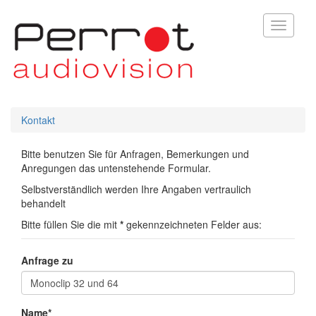
Toggle
navigati
Kontakt
Bitte benutzen Sie für Anfragen, Bemerkungen und
Anregungen das untenstehende Formular.
Selbstverständlich werden Ihre Angaben vertraulich
behandelt
Bitte füllen Sie die mit
*
gekennzeichneten Felder aus:
Anfrage zu
Name*